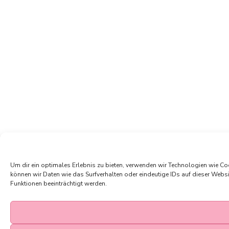
Um dir ein optimales Erlebnis zu bieten, verwenden wir Technologien wie C
können wir Daten wie das Surfverhalten oder eindeutige IDs auf dieser Webs
Funktionen beeinträchtigt werden.