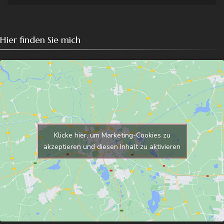
Hier finden Sie mich
Klicke hier, um Marketing-Cookies zu
akzeptieren und diesen Inhalt zu aktivieren