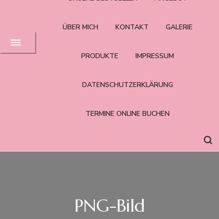
ÜBER MICH
KONTAKT
GALERIE
PRODUKTE
IMPRESSUM
DATENSCHUTZERKLÄRUNG
TERMINE ONLINE BUCHEN
PNG-Bild