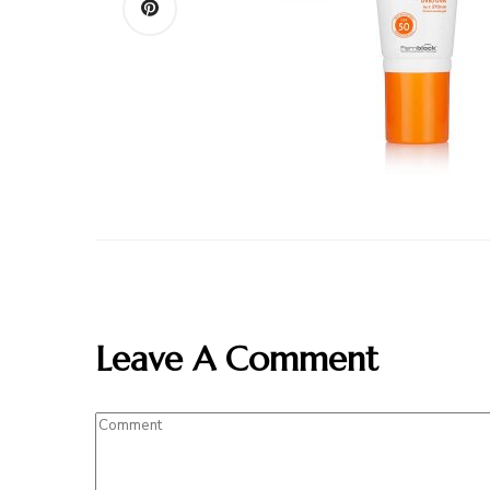
Leave A Comment