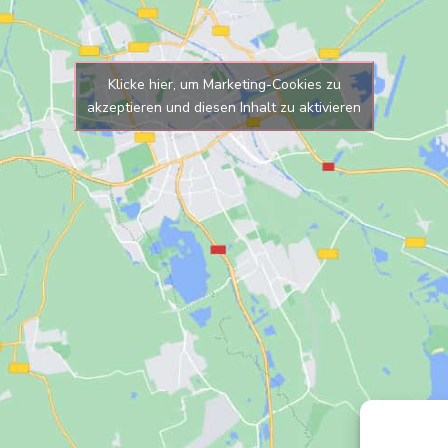
Klicke hier, um Marketing-Cookies zu
akzeptieren und diesen Inhalt zu aktivieren