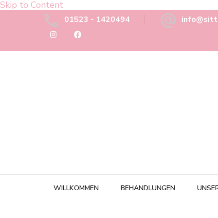
Skip to Content
01523 - 1420494
info@sitt
WILLKOMMEN
BEHANDLUNGEN
UNSER