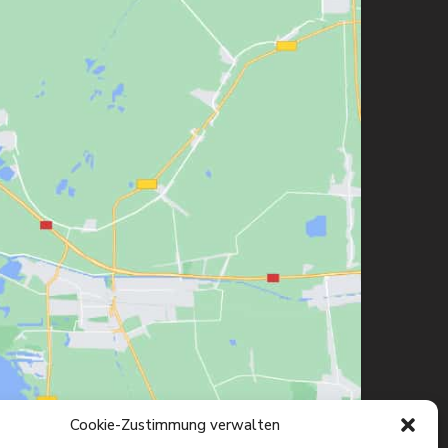
Cookie-Zustimmung verwalten