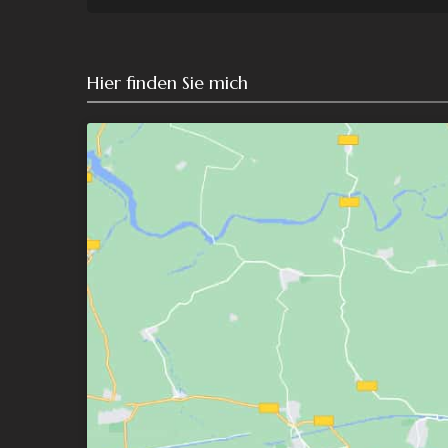
Hier finden Sie mich