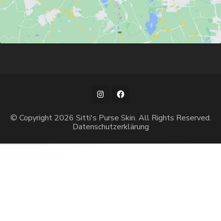
© Copyright 2026
Sitti's Purse Skin
. All Rights Reserved.
Datenschutzerklärung