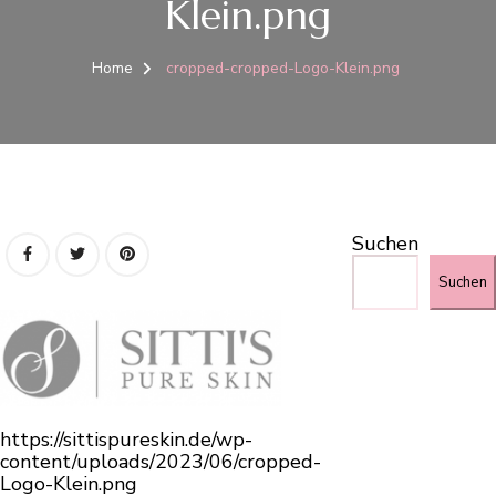
Klein.png
Home
cropped-cropped-Logo-Klein.png
Suchen
Suchen
https://sittispureskin.de/wp-
content/uploads/2023/06/cropped-
Logo-Klein.png