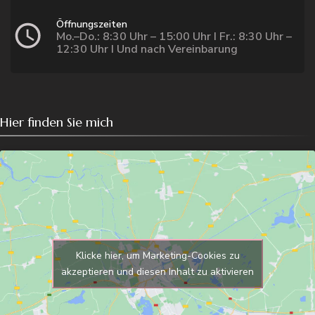
Öffnungszeiten
Mo.–Do.: 8:30 Uhr – 15:00 Uhr I Fr.: 8:30 Uhr –
12:30 Uhr I Und nach Vereinbarung
Hier finden Sie mich
Klicke hier, um Marketing-Cookies zu
akzeptieren und diesen Inhalt zu aktivieren