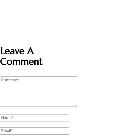
Leave A
Comment