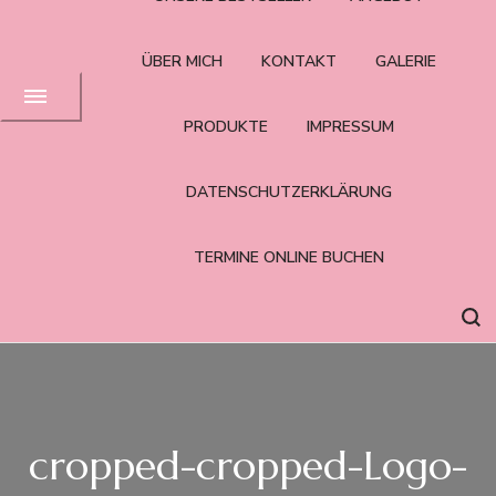
ÜBER MICH
KONTAKT
GALERIE
PRODUKTE
IMPRESSUM
DATENSCHUTZERKLÄRUNG
TERMINE ONLINE BUCHEN
cropped-cropped-Logo-