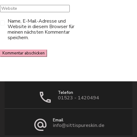
Name, E-Mail-Adresse und
Website in diesem Browser für
meinen nächsten Kommentar
speichern.
Telefon
01523 - 1420494
Email
info@sittispureskin.de